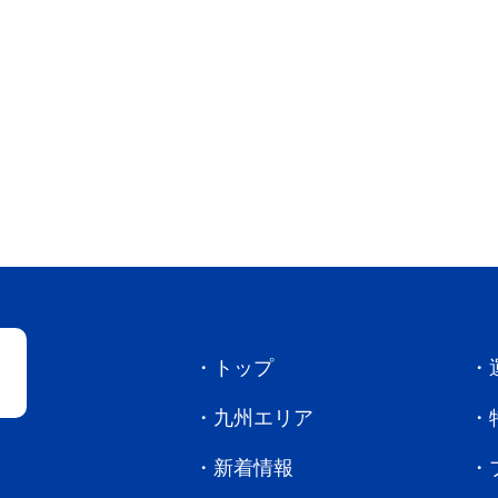
トップ
九州エリア
新着情報