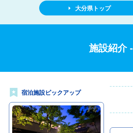
大分県トップ
施設紹介
宿泊施設ピックアップ