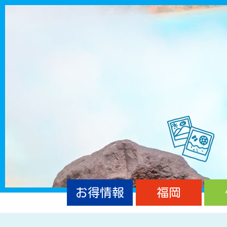
お得情報
福岡