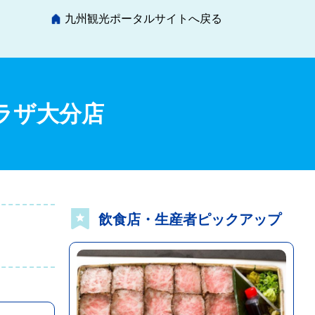
九州観光ポータルサイトへ戻る
ラザ大分店
飲食店・生産者ピックアップ