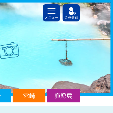
分
宮崎
鹿児島