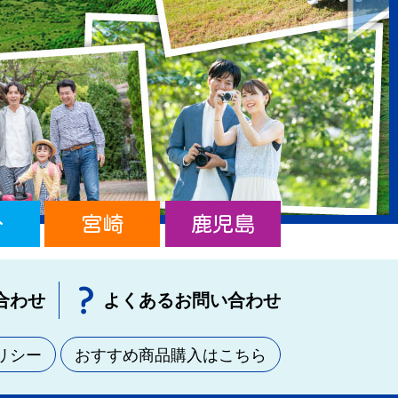
分
宮崎
鹿児島
合わせ
よくあるお問い合わせ
リシー
おすすめ商品購入はこちら