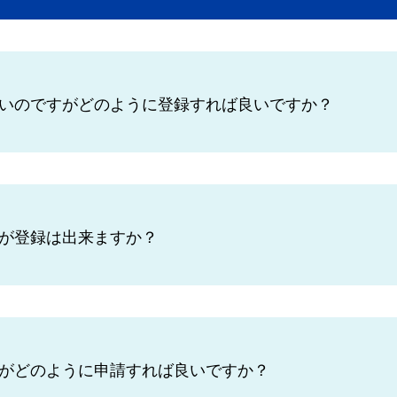
いのですがどのように登録すれば良いですか？
が登録は出来ますか？
がどのように申請すれば良いですか？