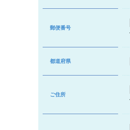
郵便番号
都道府県
ご住所