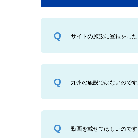
サイトの施設に登録をした
九州の施設ではないのです
動画を載せてほしいのです