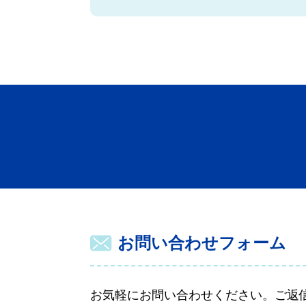
お問い合わせフォーム
お気軽にお問い合わせください。ご返