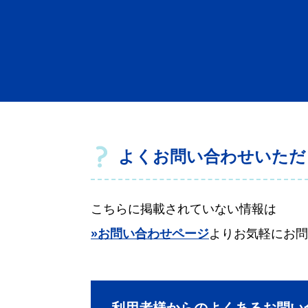
よくお問い合わせいただ
こちらに掲載されていない情報は
»お問い合わせページ
よりお気軽にお問