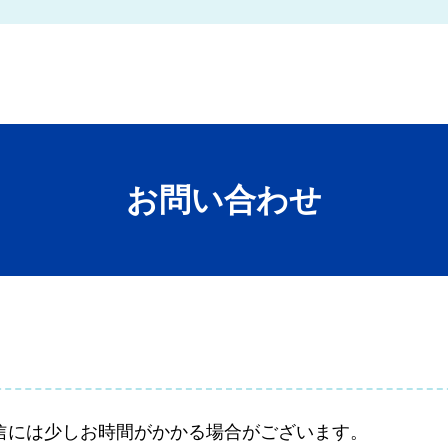
お問い合わせ
信には少しお時間がかかる場合がございます。