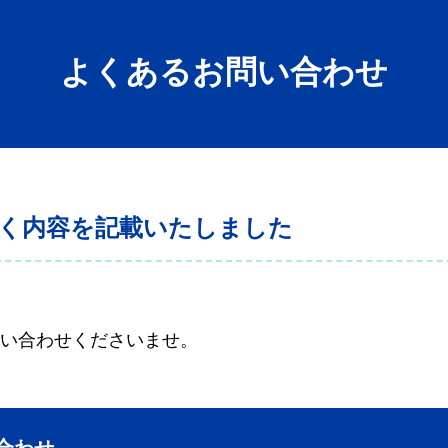
よくあるお問い合わせ
く
内容を記載いたしました
い合わせくださいませ。