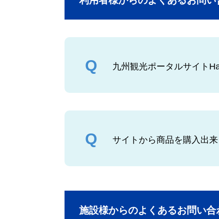
利用者様からのよくあるお問い
九州観光ポータルサイトHa
サイトから商品を購入出来
施設様からのよくあるお問い合