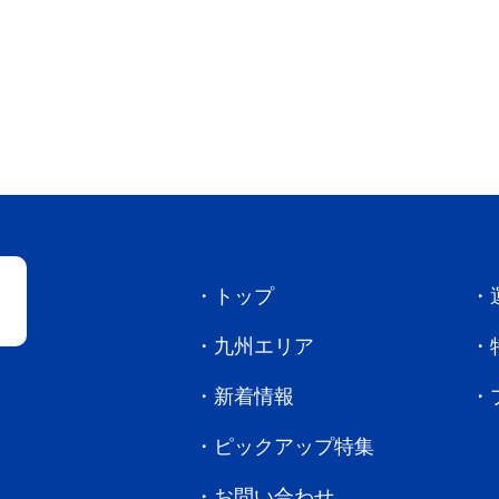
トップ
九州エリア
新着情報
ピックアップ特集
お問い合わせ