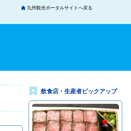
九州観光ポータルサイトへ戻る
飲食店・生産者ピックアップ