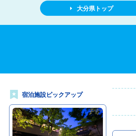
大分県トップ
宿泊施設ピックアップ