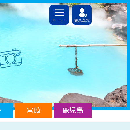
分
宮崎
鹿児島