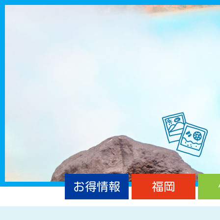
お得情報
福岡