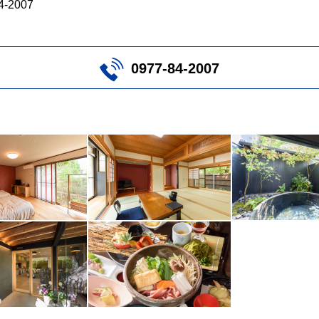
84-2007
0977-84-2007