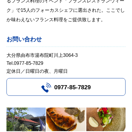
るフランス料理のイベント「フランスレストランウィー
ク」で15人のフォーカスシェフに選出された。ここでし
か味わえないフランス料理をご提供致します。
お問い合わせ
大分県由布市湯布院町川上3064-3
Tel.0977-85-7829
定休日／日曜日の夜、月曜日
0977-85-7829