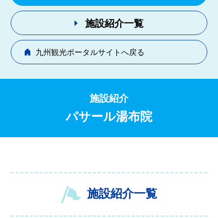
施設紹介一覧
九州観光ポータルサイトへ戻る
施設紹介
パサール湯布院
施設紹介一覧