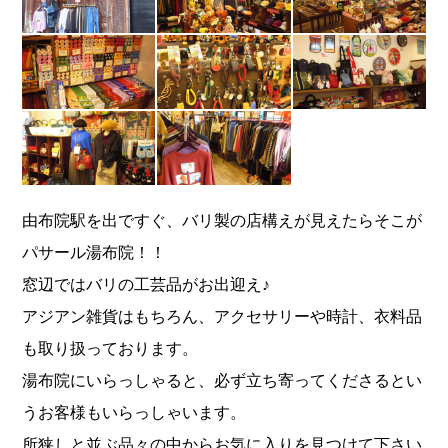
由布院駅を出ですぐ、バリ製の店構えが見えたらそこが
パサール湯布院！！
窓辺ではバリの工芸品がお出迎え♪
アジアン雑貨はもちろん、アクセサリーや時計、衣料品
も取り扱っております。
湯布院にいらっしゃると、必ず立ち寄ってくださるとい
うお客様もいらっしゃいます。
所狭しと並ぶ品々の中からお気に入りを見つけて下さい