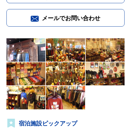
メールでお問い合わせ
宿泊施設ピックアップ