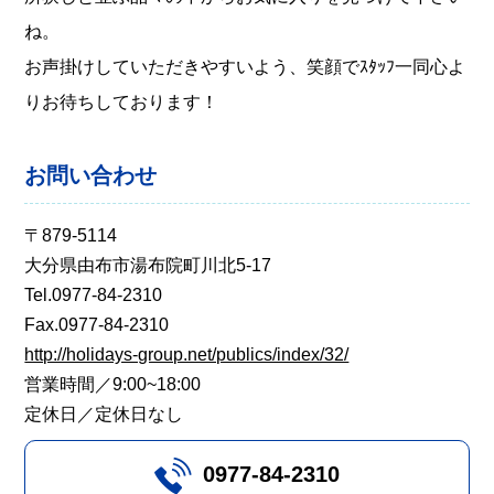
ね。
お声掛けしていただきやすいよう、笑顔でｽﾀｯﾌ一同心よ
りお待ちしております！
お問い合わせ
〒879-5114
大分県由布市湯布院町川北5-17
Tel.0977-84-2310
Fax.0977-84-2310
http://holidays-group.net/publics/index/32/
営業時間／9:00~18:00
定休日／定休日なし
0977-84-2310