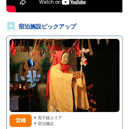
宿泊施設ピックアップ
高千穂エリア
宮崎
宿泊施設