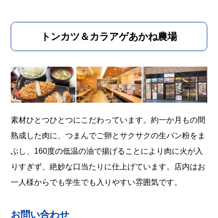
トンカツ＆カラアゲあかね農場
素材ひとつひとつにこだわっています。約一か月もの間
熟成した肉に、つまんでご卵とサクサクの生パン粉をま
ぶし、160度の低温の油で揚げることにより肉に火が入
りすぎず、絶妙な口当たりに仕上げています。店内はお
一人様からでも学生でも入りやすい雰囲気です。
お問い合わせ