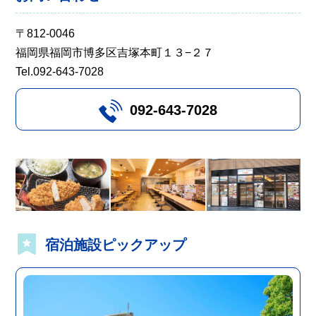
〒812-0046
福岡県福岡市博多区吉塚本町１３−２７
Tel.092-643-7028
092-643-7028
宿泊施設ピックアップ