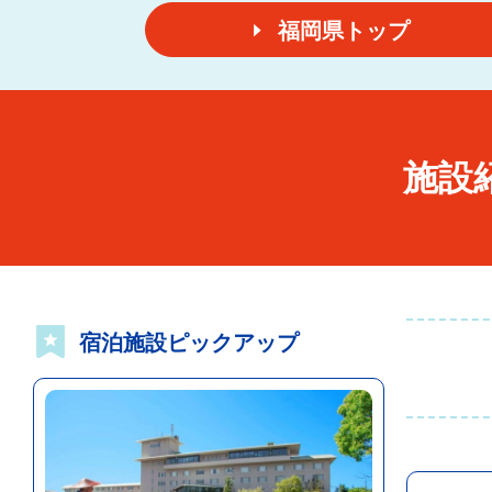
福岡県トップ
施設
宿泊施設ピックアップ