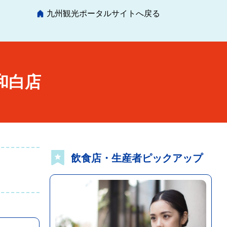
九州観光ポータルサイトへ戻る
和白店
飲食店・生産者ピックアップ