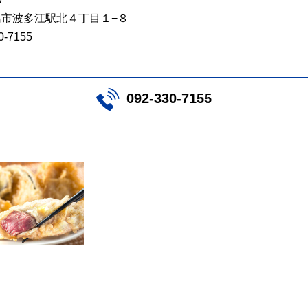
市波多江駅北４丁目１−８
30-7155
092-330-7155