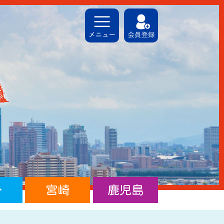
分
宮崎
鹿児島