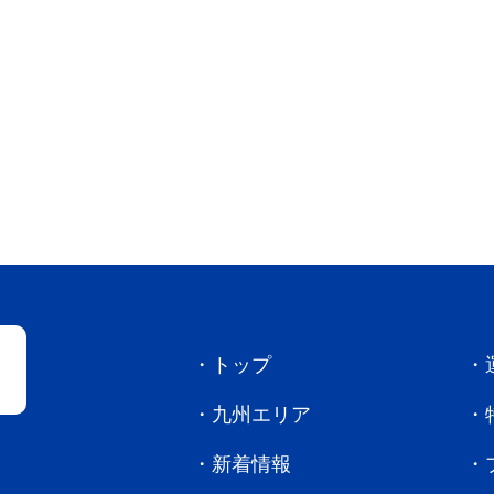
トップ
九州エリア
新着情報