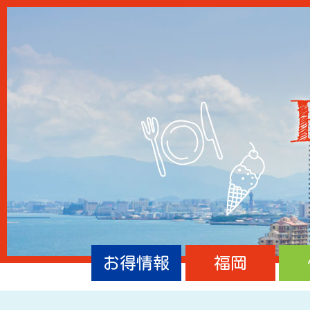
お得情報
福岡