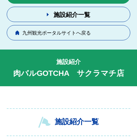
施設紹介一覧
九州観光ポータルサイトへ戻る
施設紹介
肉バルGOTCHA サクラマチ店
施設紹介一覧