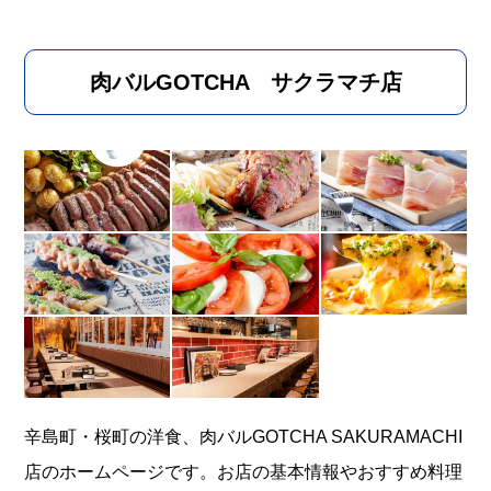
肉バルGOTCHA サクラマチ店
辛島町・桜町の洋食、肉バルGOTCHA SAKURAMACHI
店のホームページです。お店の基本情報やおすすめ料理