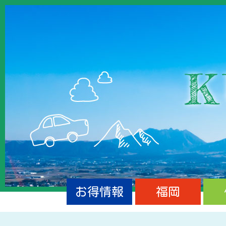
お得情報
福岡