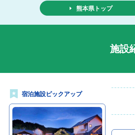
熊本県トップ
施設
宿泊施設ピックアップ