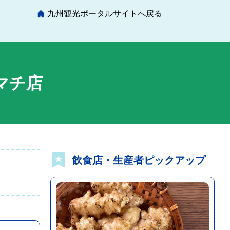
九州観光ポータルサイトへ戻る
マチ店
飲食店・生産者ピックアップ