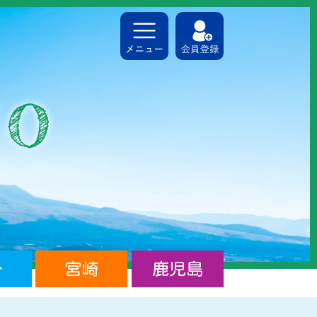
分
宮崎
鹿児島