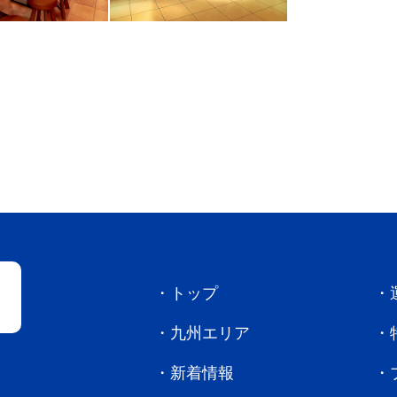
トップ
九州エリア
新着情報