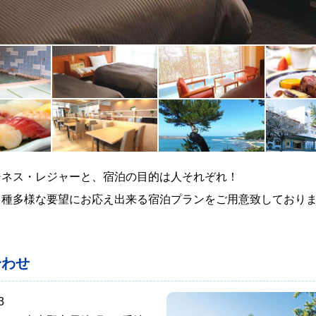
ジネス・レジャーと、宿泊の目的は人それぞれ！
多種多様な要望にお応え出来る宿泊プランをご用意致しており
合わせ
3