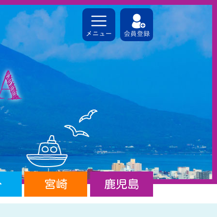
分
宮崎
鹿児島