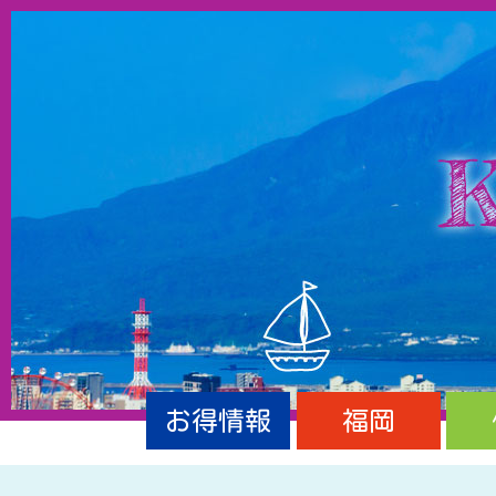
お得情報
福岡