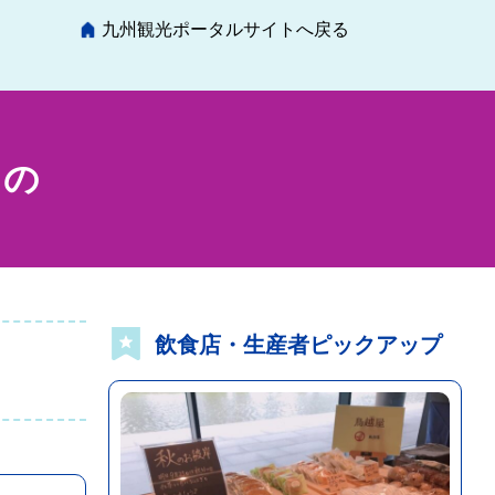
九州観光ポータルサイトへ戻る
きの
飲食店・生産者ピックアップ