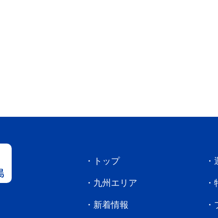
トップ
島
九州エリア
新着情報