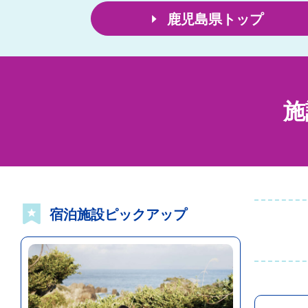
鹿児島県トップ
施
宿泊施設ピックアップ