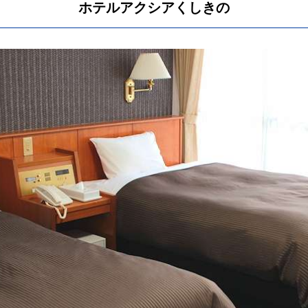
ホテルアクシアくしきの