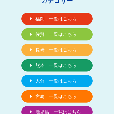
カテゴリー
福岡 一覧はこちら
佐賀 一覧はこちら
長崎 一覧はこちら
熊本 一覧はこちら
大分 一覧はこちら
宮崎 一覧はこちら
鹿児島 一覧はこちら