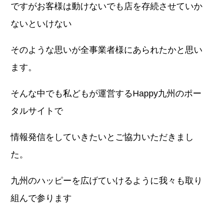
ですがお客様は動けないでも店を存続させていか
ないといけない
そのような思いが全事業者様にあられたかと思い
ます。
そんな中でも私どもが運営するHappy九州のポー
タルサイトで
情報発信をしていきたいとご協力いただきまし
た。
九州のハッピーを広げていけるように我々も取り
組んで参ります