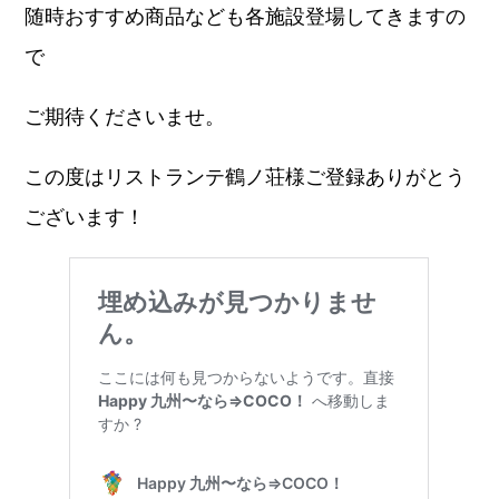
随時おすすめ商品なども各施設登場してきますの
で
ご期待くださいませ。
この度はリストランテ鶴ノ荘様ご登録ありがとう
ございます！