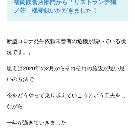
福岡飲食店部門から「リストランテ鶴
ノ荘」様登録いただきました！
新型コロナ発生依頼未曾有の危機が続いている状
況です。。
思えば2020年の2月からそれぞれの施設が思い思
いの方法で
今をどうやって乗り越えていこうという工夫をし
ながら
一年が過ぎていきました。