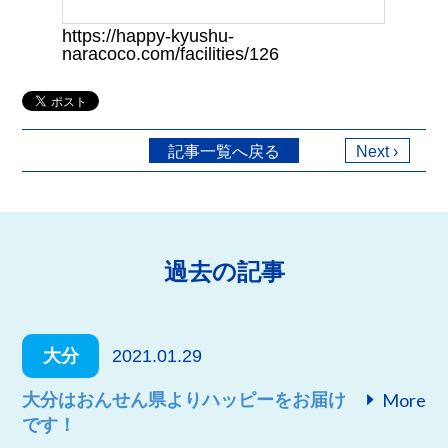
https://happy-kyushu-
naracoco.com/facilities/126
記事一覧へ戻る
Next ›
過去の記事
大分
2021.01.29
More
大分はおんせん県よりハッピーをお届け
です！