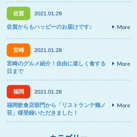
佐賀
2021.01.29
More
佐賀からもハッピーのお届けです♪
宮崎
2021.01.28
More
宮崎のグルメ紹介！自由に楽しく食する
日まで
福岡
2021.01.28
More
福岡飲食店部門から「リストランテ鶴ノ
荘」様登録いただきました！