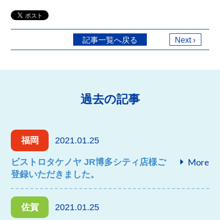
記事一覧へ戻る
Next ›
過去の記事
福岡
2021.01.25
More
ビストロタケノヤ JR博多シティ店様ご
登録いただきました。
佐賀
2021.01.25