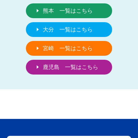
熊本 一覧はこちら
大分 一覧はこちら
宮崎 一覧はこちら
鹿児島 一覧はこちら