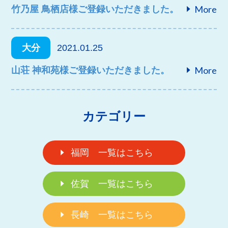
More
竹乃屋 鳥栖店様ご登録いただきました。
大分
2021.01.25
More
山荘 神和苑様ご登録いただきました。
カテゴリー
福岡 一覧はこちら
佐賀 一覧はこちら
長崎 一覧はこちら