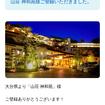
山荘 神和苑様ご登録いただきました。
大分県より「山荘 神和苑」様
ご登録ありがとうございます！