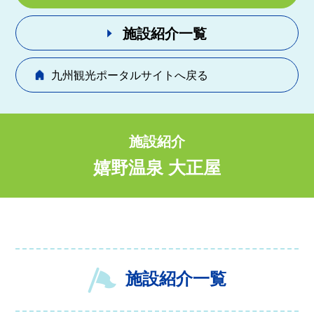
施設紹介一覧
九州観光ポータルサイトへ戻る
施設紹介
嬉野温泉 大正屋
施設紹介一覧