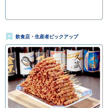
飲食店・生産者ピックアップ