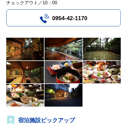
チェックアウト／10：00
0954-42-1170
宿泊施設ピックアップ