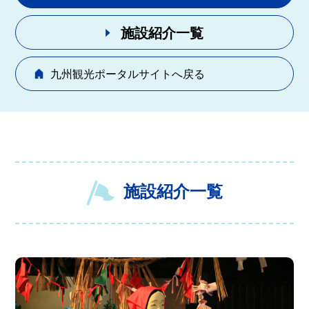
施設紹介一覧
九州観光ポータルサイトへ戻る
施設紹介一覧