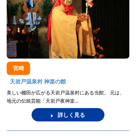
宮崎
天岩戸温泉村 神楽の館
美しい棚田が広がる天岩戸温泉村にある当館。 元は、
地元の伝統芸能「天岩戸夜神楽...
詳しく見る