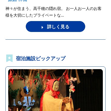
神々が住まう、高千穂の隠れ宿。 お一人お一人のお客
様を大切にしたプライベートな...
詳しく見る
宿泊施設ピックアップ