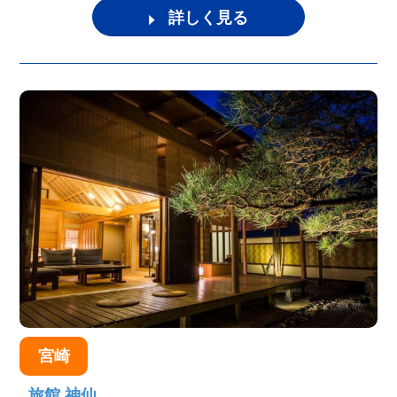
詳しく見る
宮崎
旅館 神仙