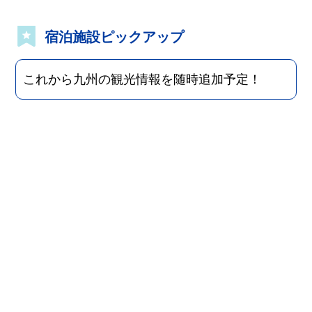
宿泊施設ピックアップ
これから九州の観光情報を随時追加予定！