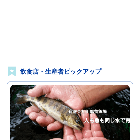
飲食店・生産者ピックアップ