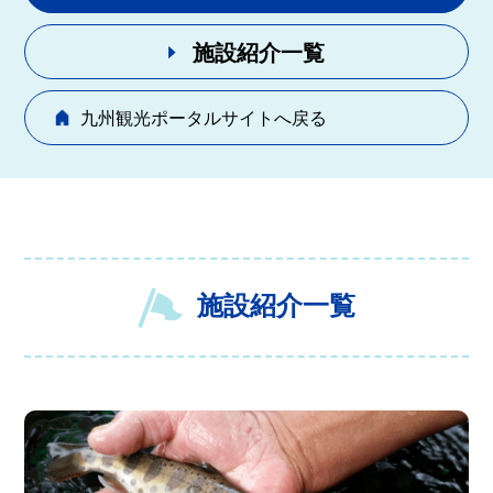
施設紹介一覧
九州観光ポータルサイトへ戻る
施設紹介一覧