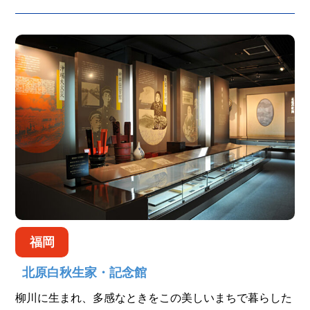
福岡
北原白秋生家・記念館
柳川に生まれ、多感なときをこの美しいまちで暮らした