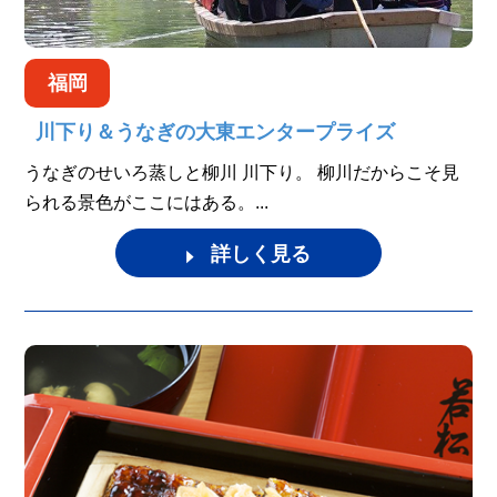
福岡
川下り＆うなぎの大東エンタープライズ
うなぎのせいろ蒸しと柳川 川下り。 柳川だからこそ見
られる景色がここにはある。...
詳しく見る