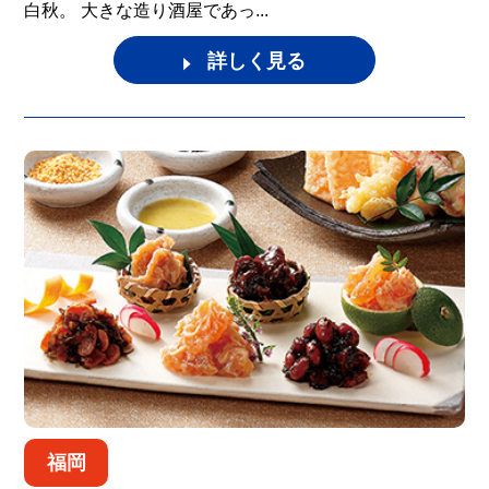
白秋。 大きな造り酒屋であっ...
詳しく見る
福岡