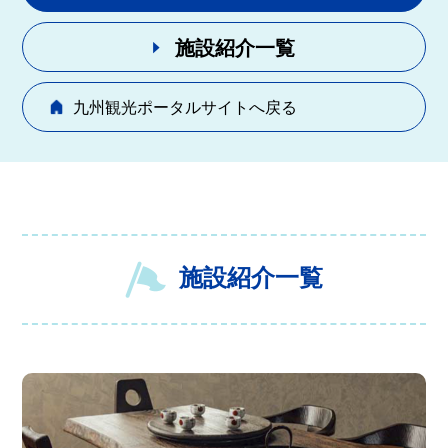
施設紹介一覧
九州観光ポータルサイトへ戻る
施設紹介一覧